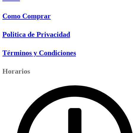
Como Comprar
Politica de Privacidad
Términos y Condiciones
Horarios