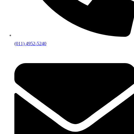
(011) 4952-5240