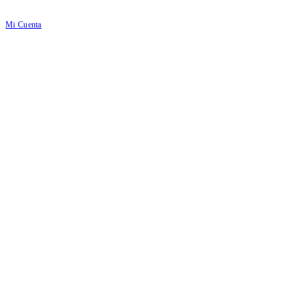
Mi Cuenta