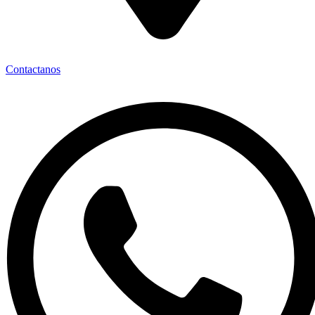
Contactanos