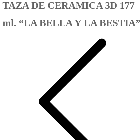
TAZA DE CERAMICA 3D 177
ml. “LA BELLA Y LA BESTIA