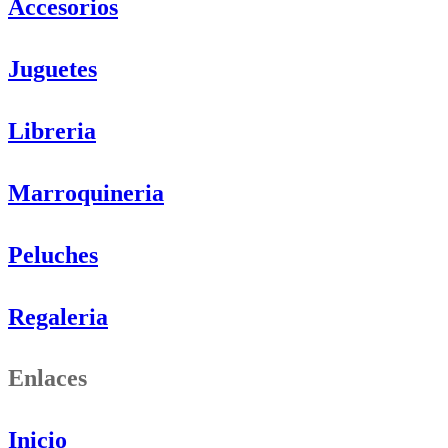
Accesorios
Juguetes
Libreria
Marroquineria
Peluches
Regaleria
Enlaces
Inicio