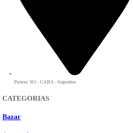
Pasteur 363 - CABA - Argentina
CATEGORIAS
Bazar