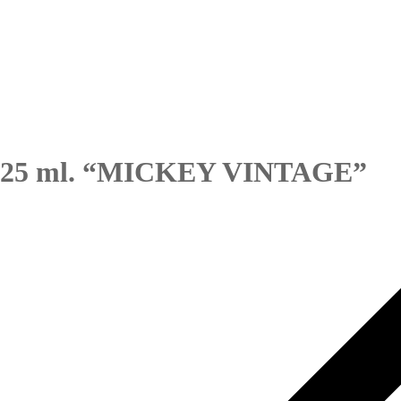
25 ml. “MICKEY VINTAGE”