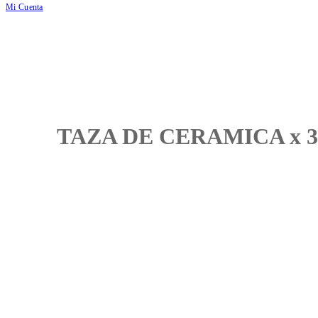
Mi Cuenta
TAZA DE CERAMICA x 3