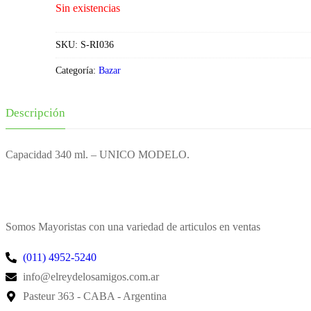
Sin existencias
SKU:
S-RI036
Categoría:
Bazar
Descripción
Capacidad 340 ml. – UNICO MODELO.
Somos Mayoristas con una variedad de articulos en ventas
(011) 4952-5240
info@elreydelosamigos.com.ar
Pasteur 363 - CABA - Argentina