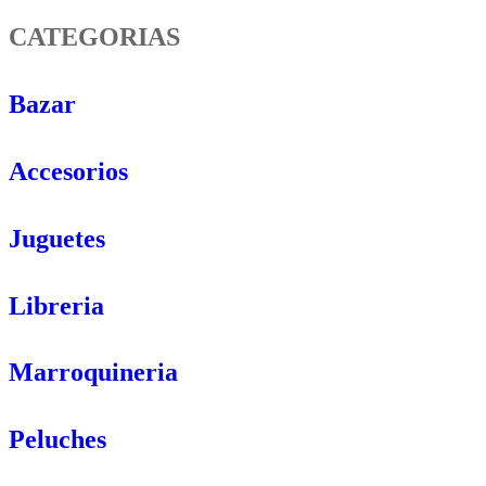
CATEGORIAS
Bazar
Accesorios
Juguetes
Libreria
Marroquineria
Peluches