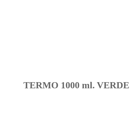
TERMO 1000 ml. VERD