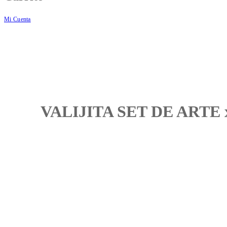
Mi Cuenta
VALIJITA SET DE ARTE