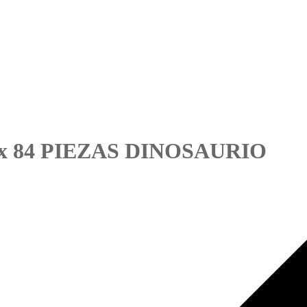
 x 84 PIEZAS DINOSAURIO