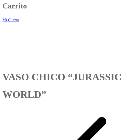
Carrito
Mi Cuenta
VASO CHICO “JURASSIC
WORLD”