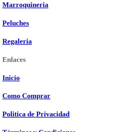
Marroquineria
Peluches
Regaleria
Enlaces
Inicio
Como Comprar
Politica de Privacidad