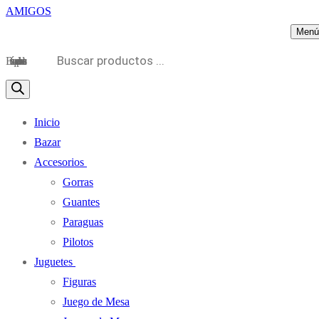
Menú
Búsqueda de productos
Inicio
Bazar
Accesorios
Gorras
Guantes
Paraguas
Pilotos
Juguetes
Figuras
Juego de Mesa