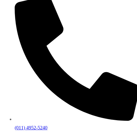
(011) 4952-5240