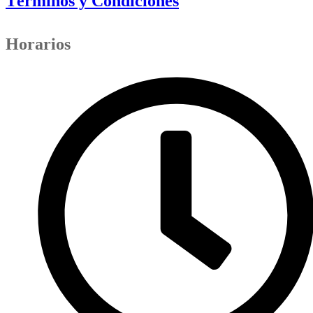
Términos y Condiciones
Horarios