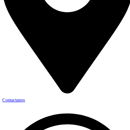
Contactanos