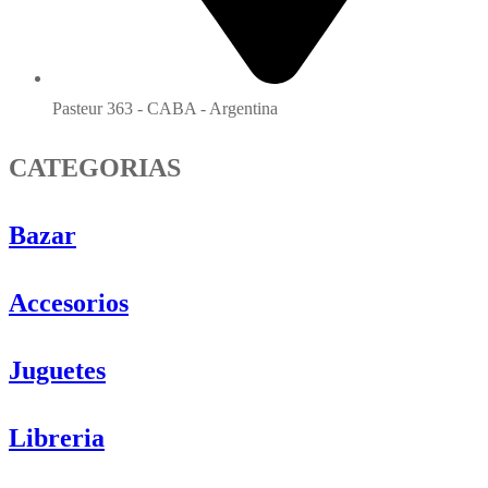
Pasteur 363 - CABA - Argentina
CATEGORIAS
Bazar
Accesorios
Juguetes
Libreria