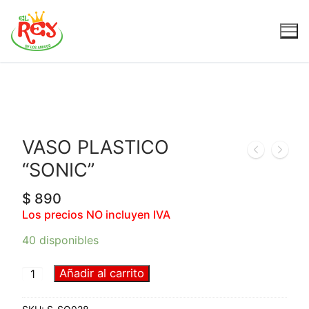
VASO PLASTICO
“SONIC”
$
890
Los precios NO incluyen IVA
40 disponibles
Añadir al carrito