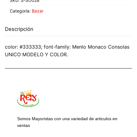
SKU:
S-SO028
Categoría:
Bazar
Descripción
color: #333333; font-family: Menlo Monaco Consolas
UNICO MODELO Y COLOR.
Somos Mayoristas con una variedad de articulos en
ventas