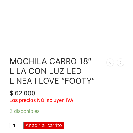
MOCHILA CARRO 18″
LILA CON LUZ LED
LINEA I LOVE “FOOTY”
$
62.000
Los precios NO incluyen IVA
2 disponibles
Añadir al carrito