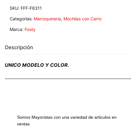
SKU:
FFF-F6311
Categorías:
Marroquineria
,
Mochilas con Carro
Marca:
Footy
Descripción
UNICO MODELO Y COLOR.
Somos Mayoristas con una variedad de articulos en
ventas