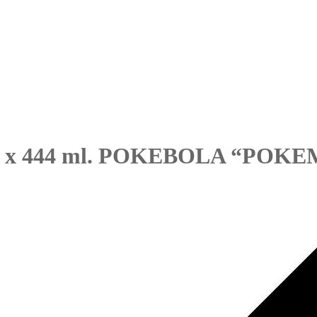
 x 444 ml. POKEBOLA “POK