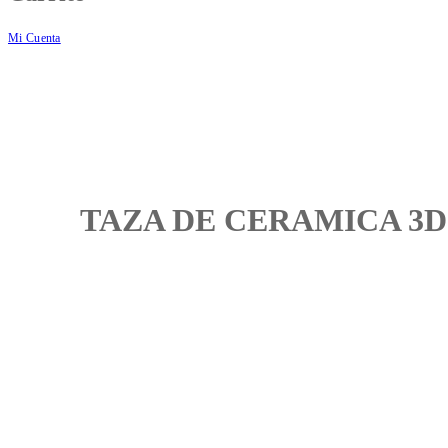
Mi Cuenta
TAZA DE CERAMICA 3D